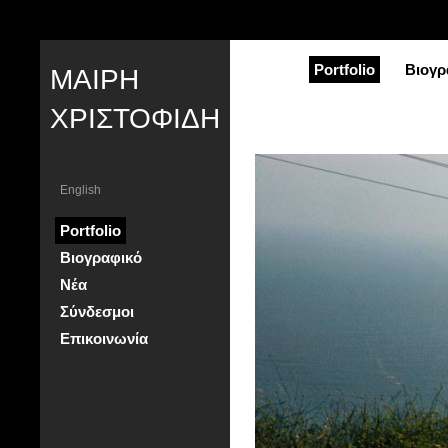
Portfolio
Βιογρ
ΜΑΙΡΗ
ΧΡΙΣΤΟΦΙΔΗ
English
Portfolio
Βιογραφικό
Νέα
Σύνδεσμοι
Επικοινωνία