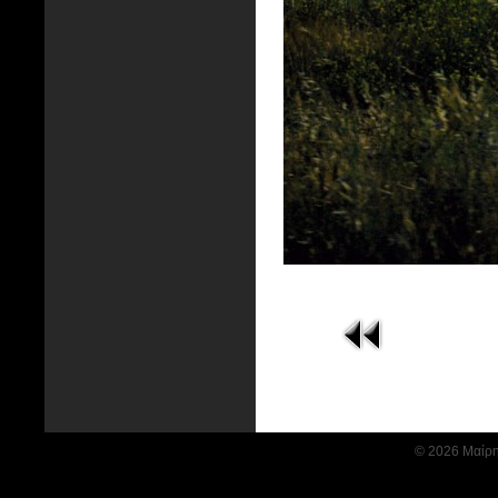
© 2026 Μαίρη 