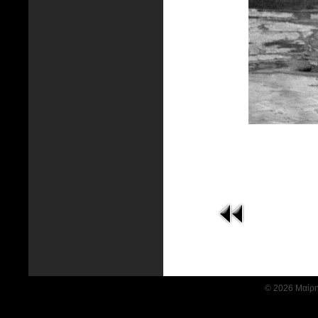
© 2026 Μαίρη 