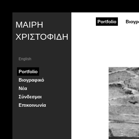
Portfolio
Βιογρ
ΜΑΙΡΗ
ΧΡΙΣΤΟΦΙΔΗ
English
Portfolio
Βιογραφικό
Νέα
Σύνδεσμοι
Επικοινωνία