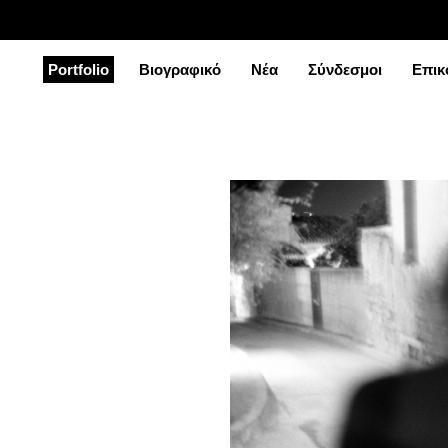
Portfolio
Βιογραφικό
Νέα
Σύνδεσμοι
Επικ