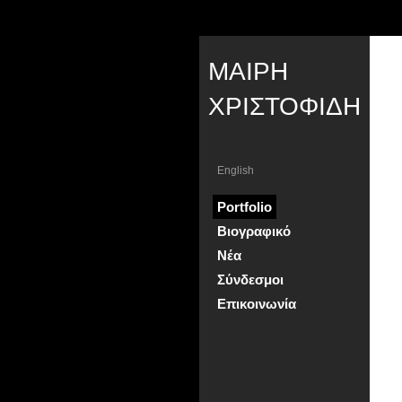
ΜΑΙΡΗ
ΧΡΙΣΤΟΦΙΔΗ
English
Portfolio
Βιογραφικό
Νέα
Σύνδεσμοι
Επικοινωνία