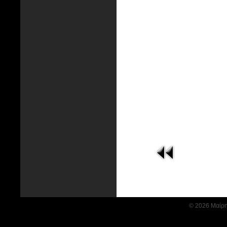
© 2026 Μαίρη 