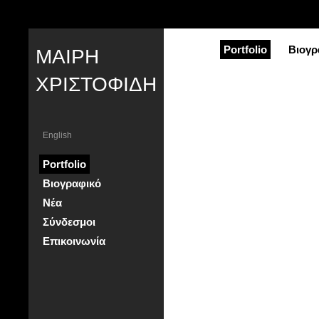
Portfolio
Βιογρ
ΜΑΙΡΗ
ΧΡΙΣΤΟΦΙΔΗ
English
Portfolio
Βιογραφικό
Νέα
Σύνδεσμοι
Επικοινωνία